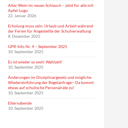
Alter Wein im neuen Schlauch – jetzt für alle mit
Apfel-Logo
22. Januar 2026
Erholung muss sein: Urlaub und Arbeit während
der Ferien für Angestellte der Schulverwaltung
8. Dezember 2025
GPR-Info Nr. 4 – September 2025
10. September 2025
Es ist wieder so weit: Wahlzeit!
10. September 2025
Änderungen im Disziplinargesetz und mögliche
Wiedereinführung der Regelanfrage—Da kommt
etwas auf schulische Personalräte zu!
10. September 2025
Elternabende
10. September 2025