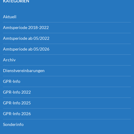
KATEGORIEN
Aktuell
Amtsperiode 2018-2022
Amtsperiode ab 05/2022
Amtsperiode ab 05/2026
Archiv
Dienstvereinbarungen
GPR-Info
GPR-Info 2022
GPR-Info 2025
GPR-Info 2026
Sonderinfo