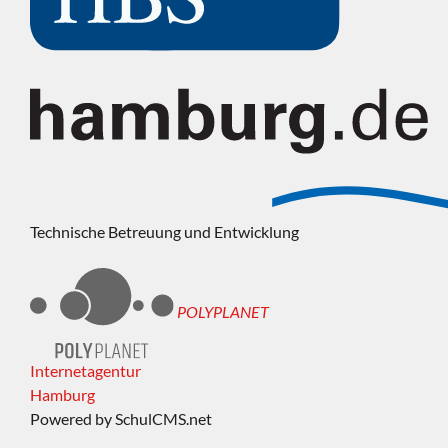
Technische Betreuung und Entwicklung
POLYPLANET
Internetagentur
Hamburg
Powered by SchulCMS.net