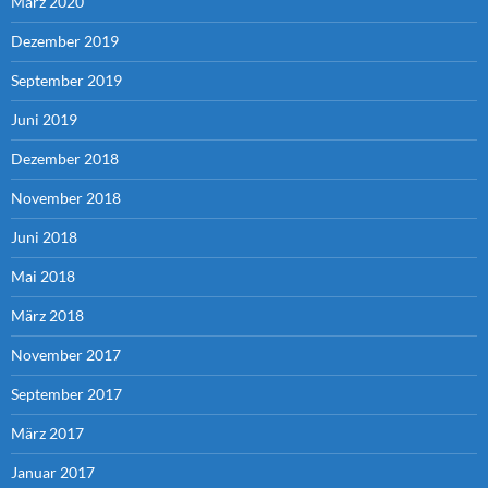
März 2020
Dezember 2019
September 2019
Juni 2019
Dezember 2018
November 2018
Juni 2018
Mai 2018
März 2018
November 2017
September 2017
März 2017
Januar 2017