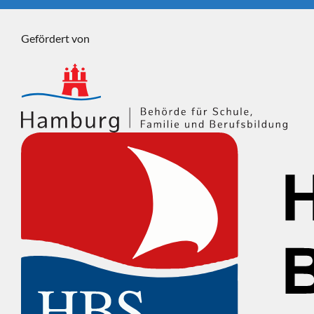
Gefördert von