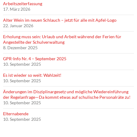
Arbeitszeiterfassung
17. März 2026
Alter Wein im neuen Schlauch – jetzt für alle mit Apfel-Logo
22. Januar 2026
Erholung muss sein: Urlaub und Arbeit während der Ferien für
Angestellte der Schulverwaltung
8. Dezember 2025
GPR-Info Nr. 4 – September 2025
10. September 2025
Es ist wieder so weit: Wahlzeit!
10. September 2025
Änderungen im Disziplinargesetz und mögliche Wiedereinführung
der Regelanfrage—Da kommt etwas auf schulische Personalräte zu!
10. September 2025
Elternabende
10. September 2025