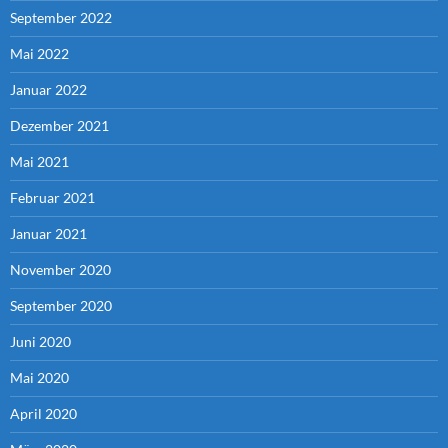
September 2022
Mai 2022
Januar 2022
Dezember 2021
Mai 2021
Februar 2021
Januar 2021
November 2020
September 2020
Juni 2020
Mai 2020
April 2020