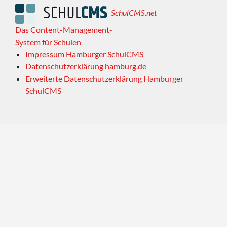
SchulCMS.net
Das Content-Management-
System für Schulen
Impressum Hamburger SchulCMS
Datenschutzerklärung hamburg.de
Erweiterte Datenschutzerklärung Hamburger
SchulCMS