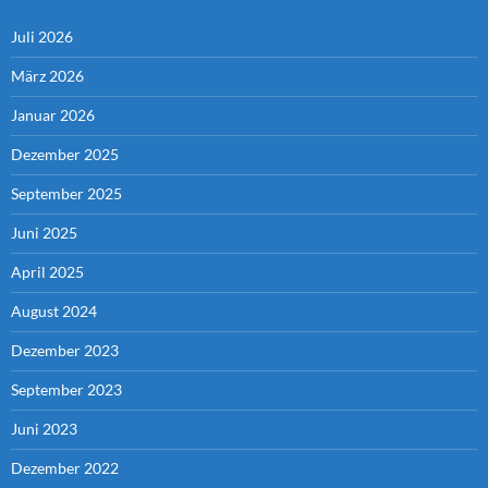
Juli 2026
März 2026
Januar 2026
Dezember 2025
September 2025
Juni 2025
April 2025
August 2024
Dezember 2023
September 2023
Juni 2023
Dezember 2022