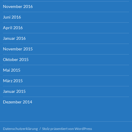
November 2016
Juni 2016
April 2016
Januar 2016
November 2015
Oktober 2015
Mai 2015
März 2015
Januar 2015
Dezember 2014
Datenschutzerklärung
Stolz präsentiert von WordPress