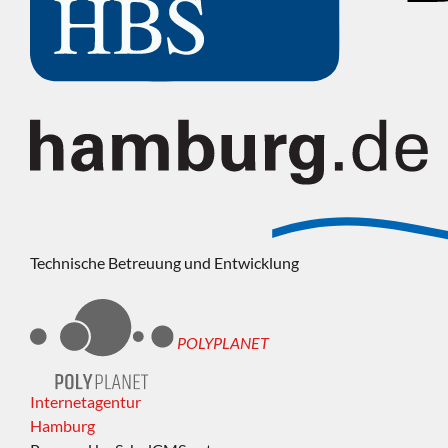
Technische Betreuung und Entwicklung
POLYPLANET
Internetagentur
Hamburg