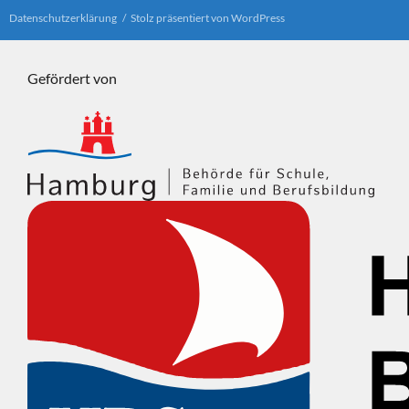
Datenschutzerklärung
Stolz präsentiert von WordPress
Gefördert von