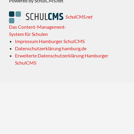
Powered by SchulCMS.net
SchulCMS.net
Das Content-Management-
System für Schulen
Impressum Hamburger SchulCMS
Datenschutzerklärung hamburg.de
Erweiterte Datenschutzerklärung Hamburger
SchulCMS