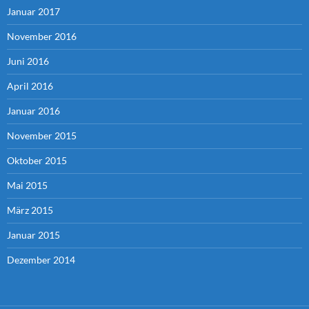
Januar 2017
November 2016
Juni 2016
April 2016
Januar 2016
November 2015
Oktober 2015
Mai 2015
März 2015
Januar 2015
Dezember 2014