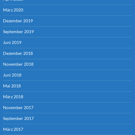
März 2020
Dezember 2019
September 2019
Juni 2019
Dezember 2018
November 2018
Juni 2018
Mai 2018
März 2018
November 2017
September 2017
März 2017