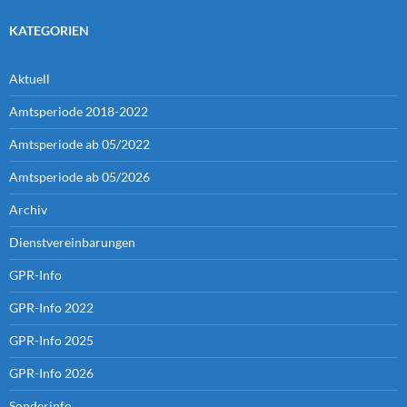
KATEGORIEN
Aktuell
Amtsperiode 2018-2022
Amtsperiode ab 05/2022
Amtsperiode ab 05/2026
Archiv
Dienstvereinbarungen
GPR-Info
GPR-Info 2022
GPR-Info 2025
GPR-Info 2026
Sonderinfo