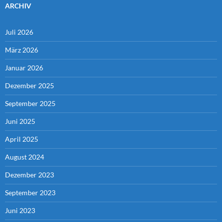
ARCHIV
Juli 2026
März 2026
Januar 2026
Dezember 2025
September 2025
Juni 2025
April 2025
August 2024
Dezember 2023
September 2023
Juni 2023