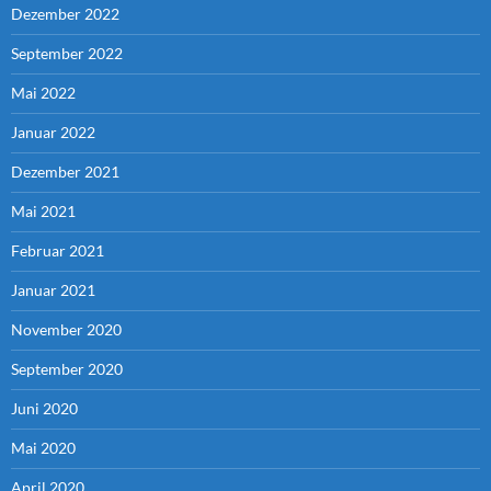
Dezember 2022
September 2022
Mai 2022
Januar 2022
Dezember 2021
Mai 2021
Februar 2021
Januar 2021
November 2020
September 2020
Juni 2020
Mai 2020
April 2020